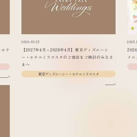
2026.03.25
2025.
ーホテ
【2027年4月～2028年4月】東京ディズニーシ
20
ー・ホテルミラコスタのご宿泊をご検討のみなさ
メニ
まへ
東京ディズニーシー・ホテルミラコスタ