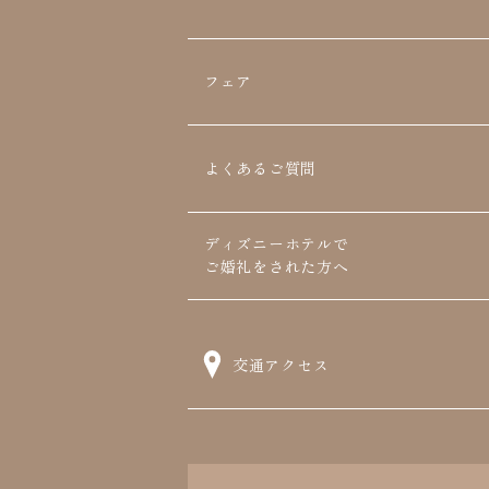
フェア
よくあるご質問
ディズニーホテルで
ご婚礼をされた方へ
交通アクセス