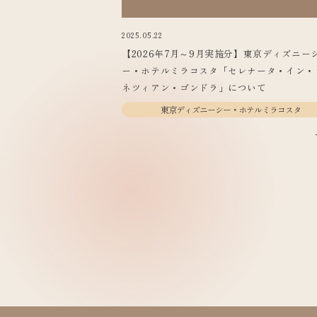
2025.05.22
【2026年7月～9月実施分】東京ディズニー
ー・ホテルミラコスタ「セレナータ・イン・
ネツィアン・ゴンドラ」について
東京ディズニーシー・ホテルミラコスタ