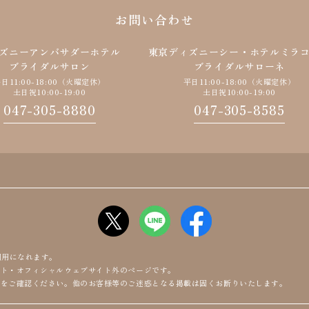
お問い合わせ
ズニーアンバサダーホテル
東京ディズニーシー・
ホテルミラ
ブライダルサロン
ブライダルサローネ
日11:00-18:00（火曜定休）
平日11:00-18:00（火曜定休）
土日祝10:00-19:00
土日祝10:00-19:00
047-305-8880
047-305-8585
利用になれます。
ート・オフィシャルウェブサイト外のページです。
等をご確認ください。他のお客様等のご迷惑となる掲載は固くお断りいたします。