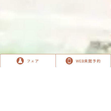
フェア
WEB来館予約
各ホテルウェディングの詳細はこちら