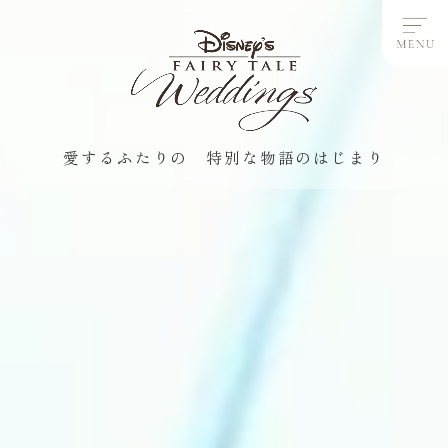
愛するふたりの 特別な物語のはじまり